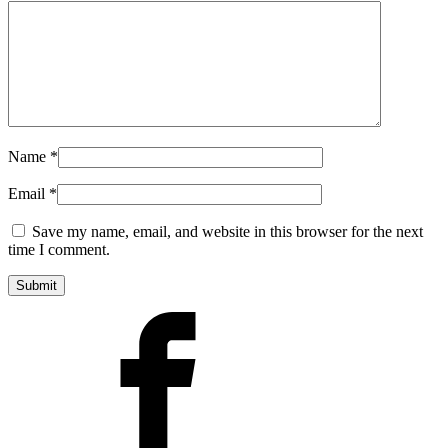
Name
*
Email
*
Save my name, email, and website in this browser for the next
time I comment.