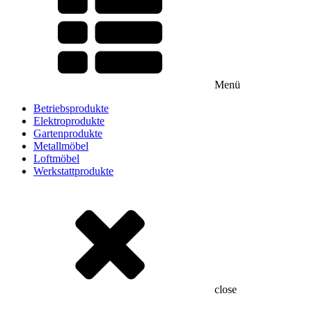
Menü
Betriebsprodukte
Elektroprodukte
Gartenprodukte
Metallmöbel
Loftmöbel
Werkstattprodukte
close