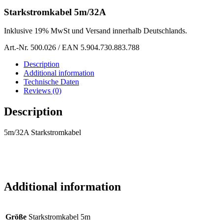
Starkstromkabel 5m/32A
Inklusive 19% MwSt und Versand innerhalb Deutschlands.
Art.-Nr. 500.026 / EAN 5.904.730.883.788
Description
Additional information
Technische Daten
Reviews (0)
Description
5m/32A Starkstromkabel
Additional information
Größe
Starkstromkabel 5m