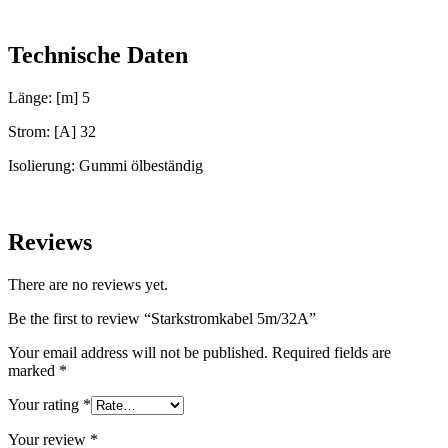
Technische Daten
Länge: [m] 5
Strom: [A] 32
Isolierung: Gummi ölbeständig
Reviews
There are no reviews yet.
Be the first to review “Starkstromkabel 5m/32A”
Your email address will not be published.
Required fields are
marked
*
Your rating
*
Your review
*