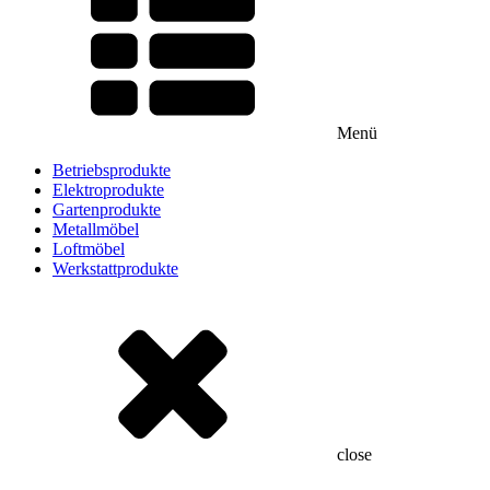
Menü
Betriebsprodukte
Elektroprodukte
Gartenprodukte
Metallmöbel
Loftmöbel
Werkstattprodukte
close