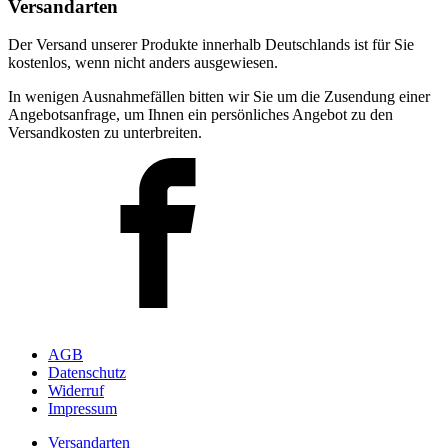
Versandarten
Der Versand unserer Produkte innerhalb Deutschlands ist für Sie
kostenlos, wenn nicht anders ausgewiesen.
In wenigen Ausnahmefällen bitten wir Sie um die Zusendung einer
Angebotsanfrage, um Ihnen ein persönliches Angebot zu den
Versandkosten zu unterbreiten.
AGB
Datenschutz
Widerruf
Impressum
Versandarten