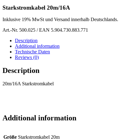
Starkstromkabel 20m/16A
Inklusive 19% MwSt und Versand innerhalb Deutschlands.
Art.-Nr. 500.025 / EAN 5.904.730.883.771
Description
Additional information
Technische Daten
Reviews (0)
Description
20m/16A Starkstromkabel
Additional information
Größe
Starkstromkabel 20m