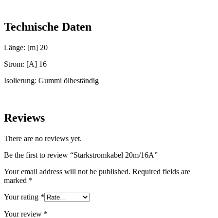
Technische Daten
Länge: [m] 20
Strom: [A] 16
Isolierung: Gummi ölbeständig
Reviews
There are no reviews yet.
Be the first to review “Starkstromkabel 20m/16A”
Your email address will not be published.
Required fields are
marked
*
Your rating
*
Your review
*