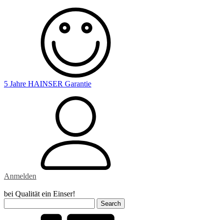
5 Jahre HAINSER Garantie
Anmelden
bei Qualität ein Einser!
Search
for: