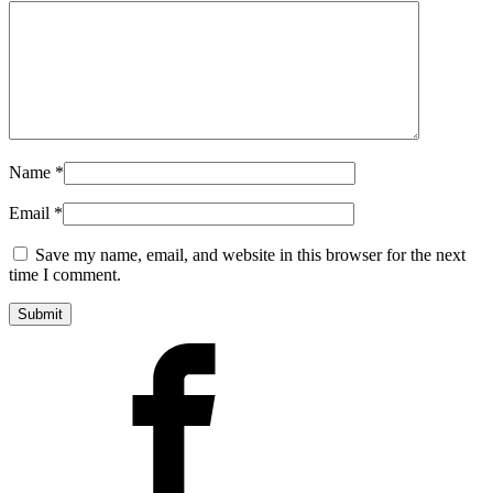
Name
*
Email
*
Save my name, email, and website in this browser for the next
time I comment.