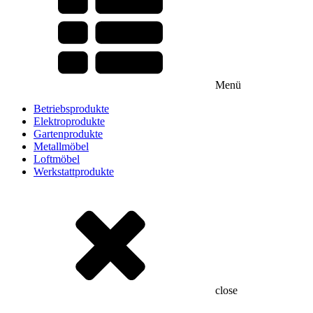
Menü
Betriebsprodukte
Elektroprodukte
Gartenprodukte
Metallmöbel
Loftmöbel
Werkstattprodukte
close