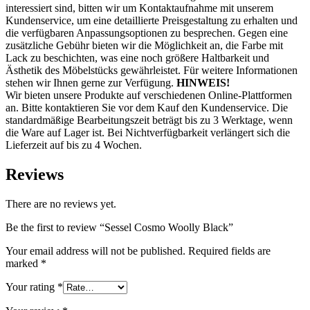
interessiert sind, bitten wir um Kontaktaufnahme mit unserem
Kundenservice, um eine detaillierte Preisgestaltung zu erhalten und
die verfügbaren Anpassungsoptionen zu besprechen. Gegen eine
zusätzliche Gebühr bieten wir die Möglichkeit an, die Farbe mit
Lack zu beschichten, was eine noch größere Haltbarkeit und
Ästhetik des Möbelstücks gewährleistet. Für weitere Informationen
stehen wir Ihnen gerne zur Verfügung.
HINWEIS!
Wir bieten unsere Produkte auf verschiedenen Online-Plattformen
an. Bitte kontaktieren Sie vor dem Kauf den Kundenservice. Die
standardmäßige Bearbeitungszeit beträgt bis zu 3 Werktage, wenn
die Ware auf Lager ist. Bei Nichtverfügbarkeit verlängert sich die
Lieferzeit auf bis zu 4 Wochen.
Reviews
There are no reviews yet.
Be the first to review “Sessel Cosmo Woolly Black”
Your email address will not be published.
Required fields are
marked
*
Your rating
*