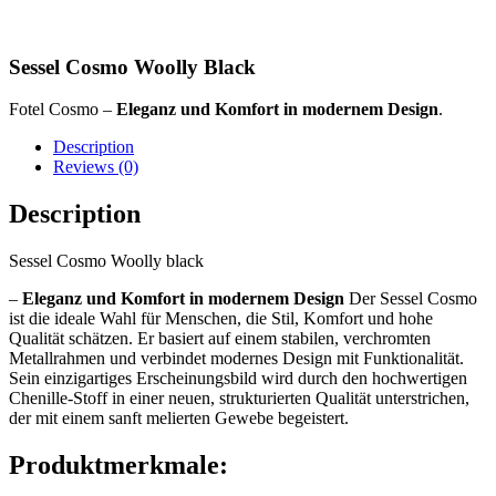
Sessel Cosmo Woolly Black
Fotel Cosmo –
Eleganz und Komfort in modernem Design
.
Description
Reviews (0)
Description
Sessel Cosmo Woolly black
–
Eleganz und Komfort in modernem Design
Der Sessel Cosmo
ist die ideale Wahl für Menschen, die Stil, Komfort und hohe
Qualität schätzen. Er basiert auf einem stabilen, verchromten
Metallrahmen und verbindet modernes Design mit Funktionalität.
Sein einzigartiges Erscheinungsbild wird durch den hochwertigen
Chenille-Stoff in einer neuen, strukturierten Qualität unterstrichen,
der mit einem sanft melierten Gewebe begeistert.
Produktmerkmale: