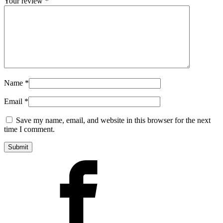
Your review
*
Name
*
Email
*
Save my name, email, and website in this browser for the next
time I comment.