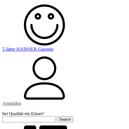
5 Jahre HAINSER Garantie
Anmelden
bei Qualität ein Einser!
Search
for: