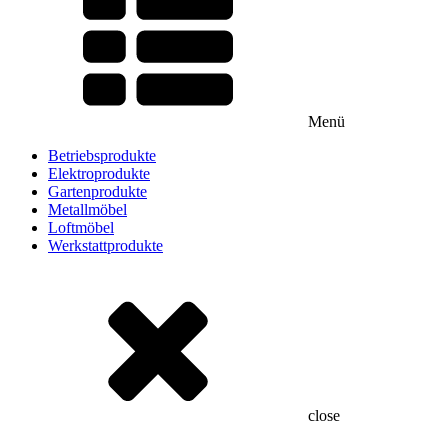
Menü
Betriebsprodukte
Elektroprodukte
Gartenprodukte
Metallmöbel
Loftmöbel
Werkstattprodukte
close