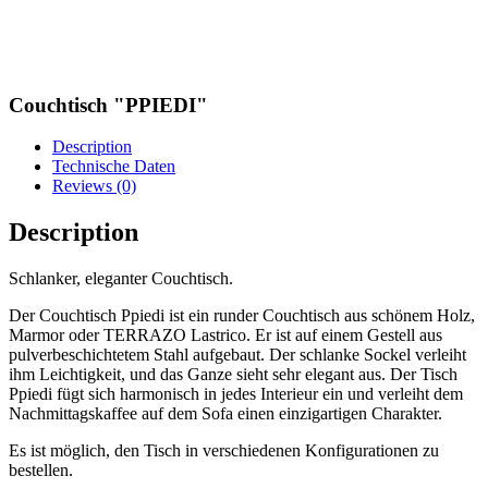
Couchtisch "PPIEDI"
Description
Technische Daten
Reviews (0)
Description
Schlanker, eleganter Couchtisch.
Der Couchtisch Ppiedi ist ein runder Couchtisch aus schönem Holz,
Marmor oder TERRAZO Lastrico. Er ist auf einem Gestell aus
pulverbeschichtetem Stahl aufgebaut. Der schlanke Sockel verleiht
ihm Leichtigkeit, und das Ganze sieht sehr elegant aus. Der Tisch
Ppiedi fügt sich harmonisch in jedes Interieur ein und verleiht dem
Nachmittagskaffee auf dem Sofa einen einzigartigen Charakter.
Es ist möglich, den Tisch in verschiedenen Konfigurationen zu
bestellen.