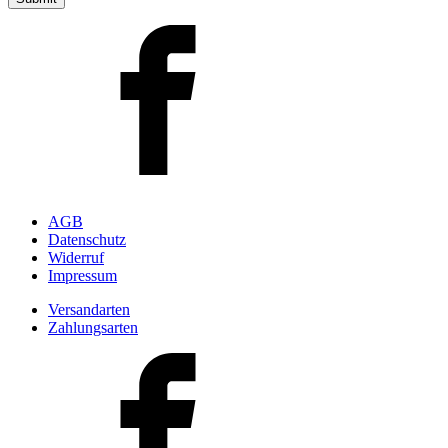
AGB
Datenschutz
Widerruf
Impressum
Versandarten
Zahlungsarten