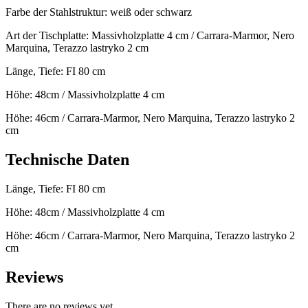
Farbe der Stahlstruktur: weiß oder schwarz
Art der Tischplatte: Massivholzplatte 4 cm / Carrara-Marmor, Nero
Marquina, Terazzo lastryko 2 cm
Länge, Tiefe: FI 80 cm
Höhe: 48cm / Massivholzplatte 4 cm
Höhe: 46cm / Carrara-Marmor, Nero Marquina, Terazzo lastryko 2
cm
Technische Daten
Länge, Tiefe: FI 80 cm
Höhe: 48cm / Massivholzplatte 4 cm
Höhe: 46cm / Carrara-Marmor, Nero Marquina, Terazzo lastryko 2
cm
Reviews
There are no reviews yet.