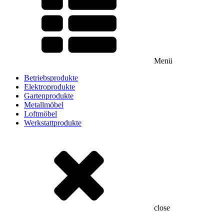
Menü
Betriebsprodukte
Elektroprodukte
Gartenprodukte
Metallmöbel
Loftmöbel
Werkstattprodukte
close