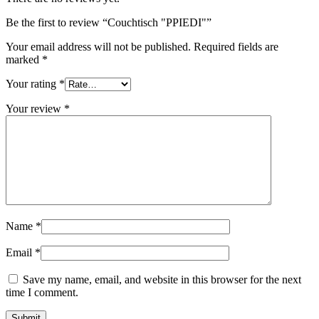
Be the first to review “Couchtisch "PPIEDI"”
Your email address will not be published.
Required fields are
marked
*
Your rating
*
Your review
*
Name
*
Email
*
Save my name, email, and website in this browser for the next
time I comment.